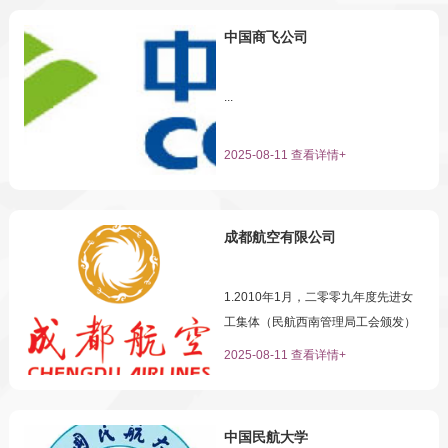
中国商飞公司
...
2025-08-11 查看详情+
成都航空有限公司
1.2010年1月，二零零九年度先进女
工集体（民航西南管理局工会颁发）
2.2010年4月，二零一零年度先进工
2025-08-11 查看详情+
会集体（民航西南管理局工会）
3.2010年5月，民航“安康杯”优胜班组
（中国民用航空局）4.2010年10
中国民航大学
月，“全国十佳空乘”大赛最佳观众印象