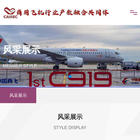
风采展示
MEMBER STYLE
风采展示
风采展示
STYLE DISPLAY