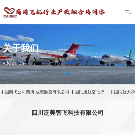
关于我们
ABOUT US
中国商飞公司四川
成都航空有限公司
中国民用航空飞行
中国民航大学
公司
学院
四川泛美智飞科技有限公司